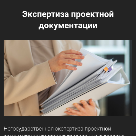
Экспертиза проектной
документации
Негосударственная экспертиза проектной