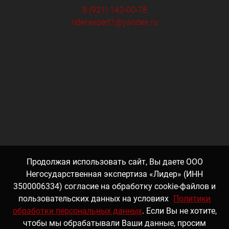
8 (921) 142-00-78
lider.expert1@yandex.ru
Продолжая использовать сайт, Вы даете ООО
Негосударственная экспертиза «Лидер» (ИНН
3500006334) согласие на обработку cookie-файлов и
пользовательских данных на условиях
Политики
обработки персональных данных
. Если Вы не хотите,
чтобы мы обрабатывали Ваши данные, просим