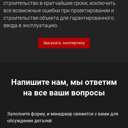
строительство в кратчайшие сроки, исключить
все возможные ошибки при проектировании и
строительстве объекта для гарантированного
ввода в эксплуатацию.
Заказать экспертизу
Напишите нам, мы ответим
на все ваши вопросы
Заполните форму, и менеджер свяжется с вами для
обсуждения деталей