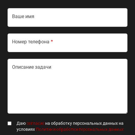
Ваше имя
Номер телефона
Описание задачи
Даю
согласие
на обработку персональных данных на
условиях
Политики обработки персональных данных