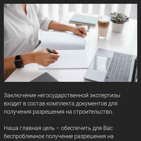
Заключение негосударственной экспертизы
входит в состав комплекта документов для
получения разрешения на строительство.
Наша главная цель – обеспечить для Вас
беспроблемное получение разрешения на