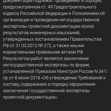
документации подлежит проведению в порядке,
предусмотренном ст. 49 Градостроительного
кодекса Российской Федерации и Положением об
организации и проведении негосударственной
экспертизы проектной документации и(или)
результатов инженерных изысканий,
утвержденных постановлением Правительства
РФ от 31.03.2012 № 272, а также иными
нормативными правовыми актами РФ.
Результатом работ является заключение
негосударственной экспертизы по форме,
установленной Приказом Минстроя России N 341/
пр от 8 июня 2018 «Об утверждении Требований к
составу, содержанию и порядку оформления
заключения государственной экспертизы
проектной документации».