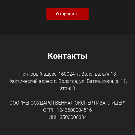
Контакты
Почтовый адрес: 160024, г. Вологда, а/я 13
Фактический адрес: г. Вологда, ул. Батюшкова, д. 11,
этаж 3
ООО "НЕГОСУДАРСТВЕННАЯ ЭКСПЕРТИЗА "ЛИДЕР"
ОГРН 1243500004516
ИНН 3500006334